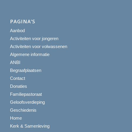
PAGINA’S
Aanbod
Activiteiten voor jongeren
Activiteiten voor volwassenen
Algemene informatie
ANBI
Begraafplaatsen
Contact
Donaties
Familiepastoraat
Geloofsverdieping
Geschiedenis
Home
Kerk & Samenleving