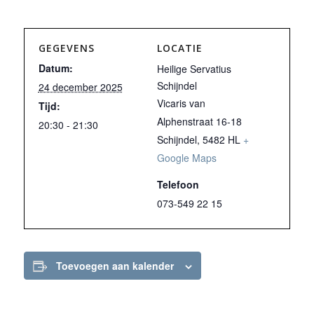
GEGEVENS
LOCATIE
Datum:
Heilige Servatius
Schijndel
24 december 2025
Vicaris van
Tijd:
Alphenstraat 16-18
20:30 - 21:30
Schijndel
,
5482 HL
+
Google Maps
Telefoon
073-549 22 15
Toevoegen aan kalender