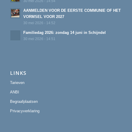
30 mei 2026 - 14:54
AANMELDEN VOOR DE EERSTE COMMUNIE OF HET
VORMSEL VOOR 2027
30 mei 2026 - 14:52
Familiedag 2026: zondag 14 juni in Schijndel
30 mei 2026 - 14:51
LINKS
Tarieven
ANBI
Begraafplaatsen
Privacyverklaring