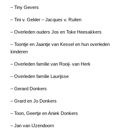
– Tiny Gevers
– Tini v. Gelder – Jacques v. Ruiten
– Overleden ouders Jos en Toke Heesakkers
– Toontje en Jaantje van Kessel en hun overleden
kinderen
– Overleden familie van Rooij- van Herk
– Overleden familie Laurijsse
– Gerard Donkers
– Grard en Jo Donkers
– Toon, Geertje en Aniek Donkers
– Jan van IJzendoorn