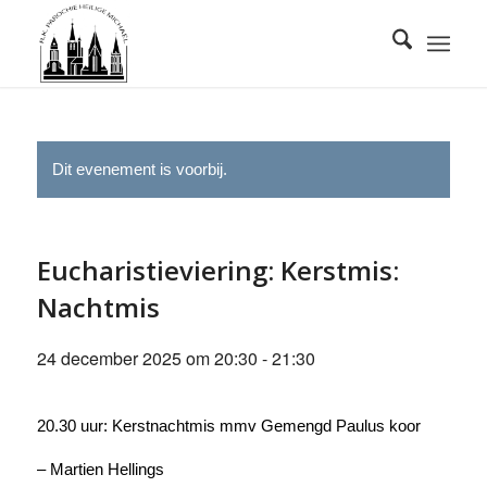
Dit evenement is voorbij.
Eucharistieviering: Kerstmis:
Nachtmis
24 december 2025 om 20:30
-
21:30
20.30 uur: Kerstnachtmis mmv Gemengd Paulus koor
– Martien Hellings