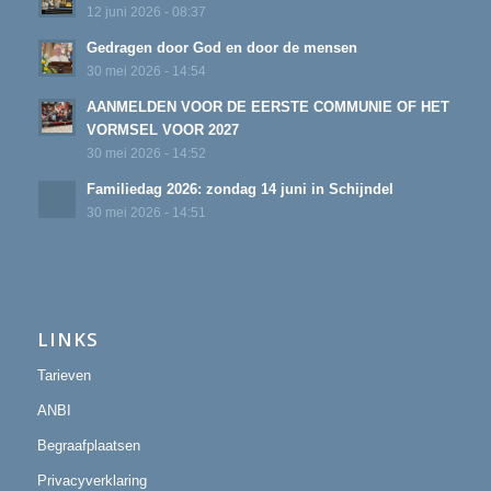
12 juni 2026 - 08:37
Gedragen door God en door de mensen
30 mei 2026 - 14:54
AANMELDEN VOOR DE EERSTE COMMUNIE OF HET
VORMSEL VOOR 2027
30 mei 2026 - 14:52
Familiedag 2026: zondag 14 juni in Schijndel
30 mei 2026 - 14:51
LINKS
Tarieven
ANBI
Begraafplaatsen
Privacyverklaring