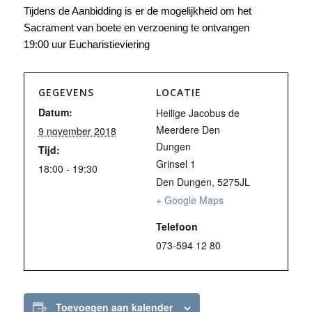
Tijdens de Aanbidding is er de mogelijkheid om het
Sacrament van boete en verzoening te ontvangen
19:00 uur Eucharistieviering
GEGEVENS
LOCATIE
Datum:
Heilige Jacobus de
Meerdere Den
9 november 2018
Dungen
Tijd:
Grinsel 1
18:00 - 19:30
Den Dungen
,
5275JL
+ Google Maps
Telefoon
073-594 12 80
Toevoegen aan kalender