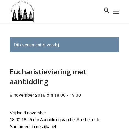
Dit evenement is voorbij.
Eucharistieviering met
aanbidding
9 november 2018 om 18:00
-
19:30
Vrijdag 9 november
18.00-18.45 uur Aanbidding van het Allerheiligste
Sacrament in de zijkapel