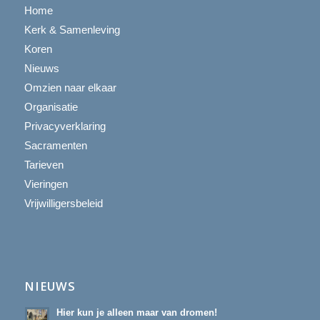
Home
Kerk & Samenleving
Koren
Nieuws
Omzien naar elkaar
Organisatie
Privacyverklaring
Sacramenten
Tarieven
Vieringen
Vrijwilligersbeleid
NIEUWS
Hier kun je alleen maar van dromen!