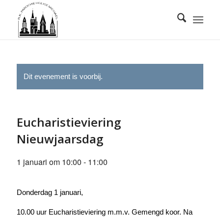
Dit evenement is voorbij.
Eucharistieviering
Nieuwjaarsdag
1 januari om 10:00
-
11:00
Donderdag 1 januari,
10.00 uur Eucharistieviering m.m.v. Gemengd koor. Na