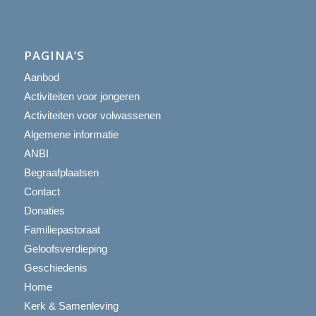
PAGINA’S
Aanbod
Activiteiten voor jongeren
Activiteiten voor volwassenen
Algemene informatie
ANBI
Begraafplaatsen
Contact
Donaties
Familiepastoraat
Geloofsverdieping
Geschiedenis
Home
Kerk & Samenleving