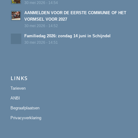
30 mei 2026 - 14:54
AANMELDEN VOOR DE EERSTE COMMUNIE OF HET
VORMSEL VOOR 2027
30 mei 2026 - 14:52
Familiedag 2026: zondag 14 juni in Schijndel
30 mei 2026 - 14:51
LINKS
Tarieven
ANBI
Begraafplaatsen
Privacyverklaring