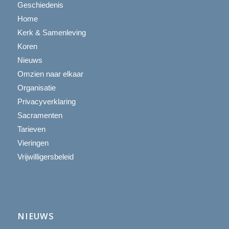
Geschiedenis
Home
Kerk & Samenleving
Koren
Nieuws
Omzien naar elkaar
Organisatie
Privacyverklaring
Sacramenten
Tarieven
Vieringen
Vrijwilligersbeleid
NIEUWS