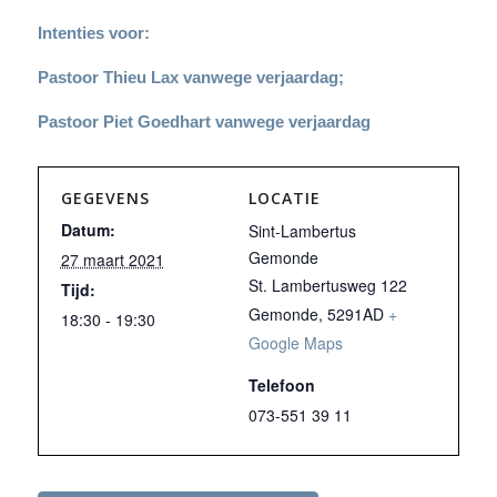
Intenties voor:
Pastoor Thieu Lax vanwege verjaardag;
Pastoor Piet Goedhart vanwege verjaardag
GEGEVENS
LOCATIE
Datum:
Sint-Lambertus
Gemonde
27 maart 2021
St. Lambertusweg 122
Tijd:
Gemonde
,
5291AD
+
18:30 - 19:30
Google Maps
Telefoon
073-551 39 11