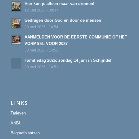
Hier kun je alleen maar van dromen!
12 juni 2026 - 08:37
Gedragen door God en door de mensen
30 mei 2026 - 14:54
AANMELDEN VOOR DE EERSTE COMMUNIE OF HET
VORMSEL VOOR 2027
30 mei 2026 - 14:52
Familiedag 2026: zondag 14 juni in Schijndel
30 mei 2026 - 14:51
LINKS
Tarieven
ANBI
Begraafplaatsen