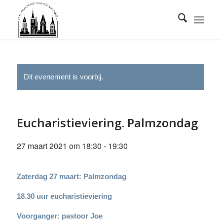
Dit evenement is voorbij.
Eucharistieviering. Palmzondag
27 maart 2021 om 18:30
-
19:30
Zaterdag 27 maart: Palmzondag
18.30 uur eucharistieviering
Voorganger: pastoor Joe