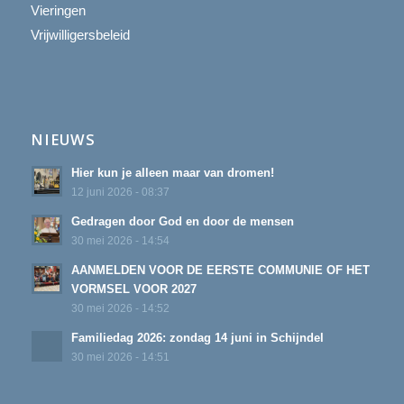
Vieringen
Vrijwilligersbeleid
NIEUWS
Hier kun je alleen maar van dromen!
12 juni 2026 - 08:37
Gedragen door God en door de mensen
30 mei 2026 - 14:54
AANMELDEN VOOR DE EERSTE COMMUNIE OF HET
VORMSEL VOOR 2027
30 mei 2026 - 14:52
Familiedag 2026: zondag 14 juni in Schijndel
30 mei 2026 - 14:51