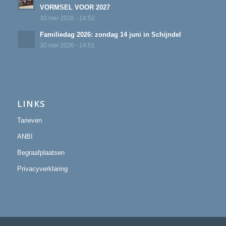
VORMSEL VOOR 2027
30 mei 2026 - 14:52
Familiedag 2026: zondag 14 juni in Schijndel
30 mei 2026 - 14:51
LINKS
Tarieven
ANBI
Begraafplaatsen
Privacyverklaring