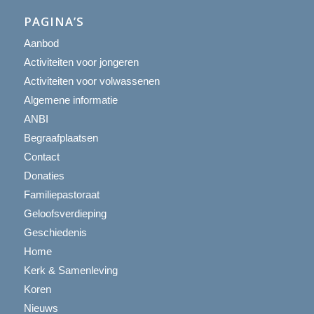
PAGINA’S
Aanbod
Activiteiten voor jongeren
Activiteiten voor volwassenen
Algemene informatie
ANBI
Begraafplaatsen
Contact
Donaties
Familiepastoraat
Geloofsverdieping
Geschiedenis
Home
Kerk & Samenleving
Koren
Nieuws