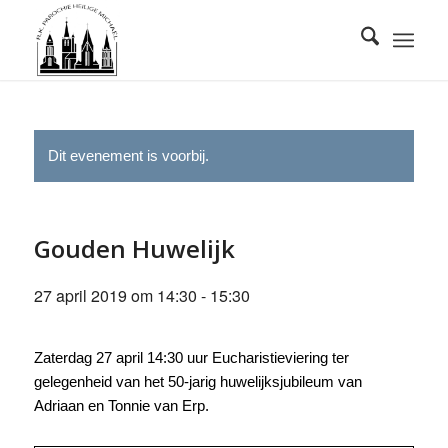
Dit evenement is voorbij.
Gouden Huwelijk
27 april 2019 om 14:30
-
15:30
Zaterdag 27 april 14:30 uur Eucharistieviering ter
gelegenheid van het 50-jarig huwelijksjubileum van
Adriaan en Tonnie van Erp.