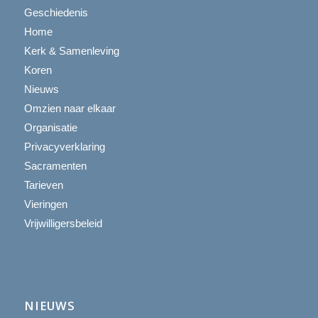
Geschiedenis
Home
Kerk & Samenleving
Koren
Nieuws
Omzien naar elkaar
Organisatie
Privacyverklaring
Sacramenten
Tarieven
Vieringen
Vrijwilligersbeleid
NIEUWS