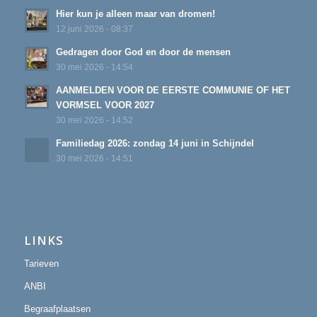
Hier kun je alleen maar van dromen!
12 juni 2026 - 08:37
Gedragen door God en door de mensen
30 mei 2026 - 14:54
AANMELDEN VOOR DE EERSTE COMMUNIE OF HET
VORMSEL VOOR 2027
30 mei 2026 - 14:52
Familiedag 2026: zondag 14 juni in Schijndel
30 mei 2026 - 14:51
LINKS
Tarieven
ANBI
Begraafplaatsen