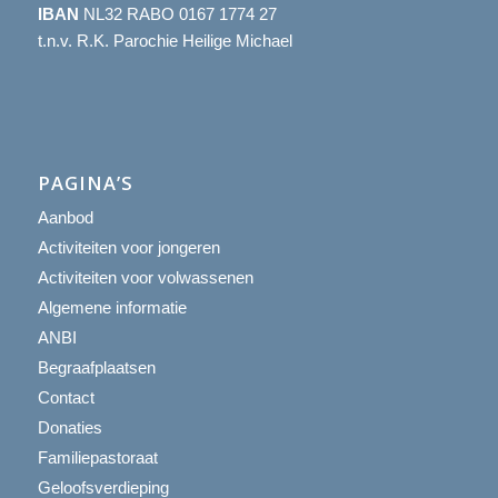
IBAN
NL32 RABO 0167 1774 27
t.n.v. R.K. Parochie Heilige Michael
PAGINA’S
Aanbod
Activiteiten voor jongeren
Activiteiten voor volwassenen
Algemene informatie
ANBI
Begraafplaatsen
Contact
Donaties
Familiepastoraat
Geloofsverdieping