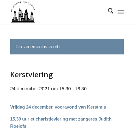
Dit evenement is voorbij.
Kerstviering
24 december 2021 om 15:30
-
16:30
Vrijdag 24 december, vooravond van Kerstmis
15.30 uur eucharistieviering met zangeres Judith
Roelofs