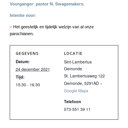
Voorganger: pastor N. Swagemakers.
Intentie voor:
– Het geestelijk en tijdelijk welzijn van al onze
parochianen.
GEGEVENS
LOCATIE
Datum:
Sint-Lambertus
Gemonde
24 december 2021
St. Lambertusweg 122
Tijd:
Gemonde
,
5291AD
+
15:30 - 16:30
Google Maps
Telefoon
073-551 39 11