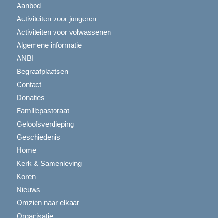
Aanbod
Activiteiten voor jongeren
Activiteiten voor volwassenen
Algemene informatie
ANBI
Begraafplaatsen
Contact
Donaties
Familiepastoraat
Geloofsverdieping
Geschiedenis
Home
Kerk & Samenleving
Koren
Nieuws
Omzien naar elkaar
Organisatie