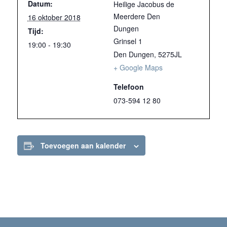
Datum:
Heilige Jacobus de
Meerdere Den
16 oktober 2018
Dungen
Tijd:
Grinsel 1
19:00 - 19:30
Den Dungen
,
5275JL
+ Google Maps
Telefoon
073-594 12 80
Toevoegen aan kalender