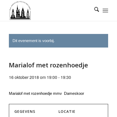
Dit evenement is voorbij.
Marialof met rozenhoedje
16 oktober 2018 om 19:00
-
19:30
Marialof met rozenhoedje mmv Dameskoor
GEGEVENS
LOCATIE