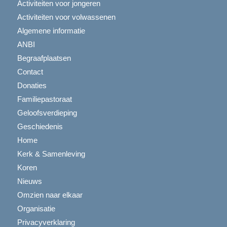
Activiteiten voor jongeren
Activiteiten voor volwassenen
Algemene informatie
ANBI
Begraafplaatsen
Contact
Donaties
Familiepastoraat
Geloofsverdieping
Geschiedenis
Home
Kerk & Samenleving
Koren
Nieuws
Omzien naar elkaar
Organisatie
Privacyverklaring