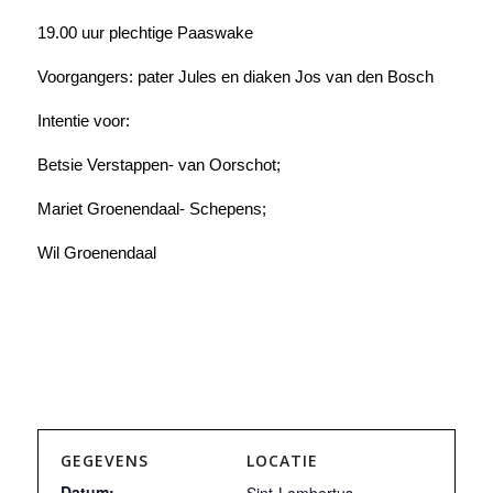
19.00 uur plechtige Paaswake
Voorgangers: pater Jules en diaken Jos van den Bosch
Intentie voor:
Betsie Verstappen- van Oorschot;
Mariet Groenendaal- Schepens;
Wil Groenendaal
GEGEVENS
LOCATIE
Datum: