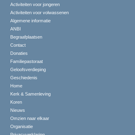
Activiteiten voor jongeren
Activiteiten voor volwassenen
Algemene informatie
ANBI
Begraafplaatsen
Contact
Donaties
Familiepastoraat
Geloofsverdieping
Geschiedenis
Home
Kerk & Samenleving
Koren
Nieuws
Omzien naar elkaar
Organisatie
Privacyverklaring