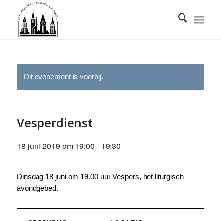
Dit evenement is voorbij.
Vesperdienst
18 juni 2019 om 19:00
-
19:30
Dinsdag 18 juni om 19.00 uur Vespers, het liturgisch
avondgebed.