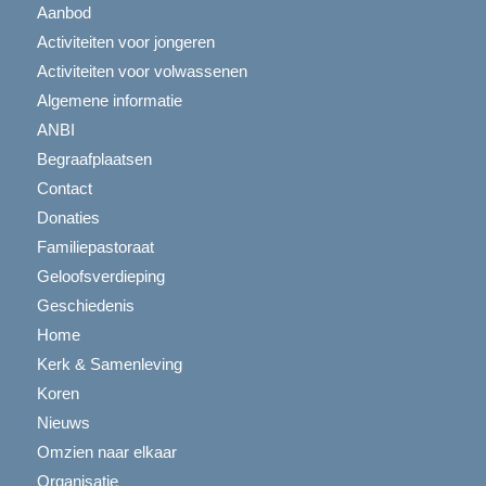
Aanbod
Activiteiten voor jongeren
Activiteiten voor volwassenen
Algemene informatie
ANBI
Begraafplaatsen
Contact
Donaties
Familiepastoraat
Geloofsverdieping
Geschiedenis
Home
Kerk & Samenleving
Koren
Nieuws
Omzien naar elkaar
Organisatie