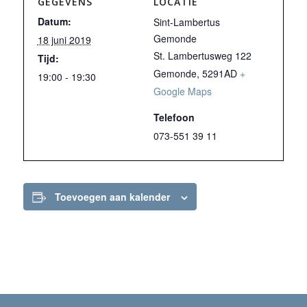
GEGEVENS
LOCATIE
Datum:
Sint-Lambertus
Gemonde
18 juni 2019
St. Lambertusweg 122
Tijd:
Gemonde
,
5291AD
+
19:00 - 19:30
Google Maps
Telefoon
073-551 39 11
Toevoegen aan kalender