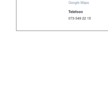
Google Maps
Telefoon
073-549 22 15