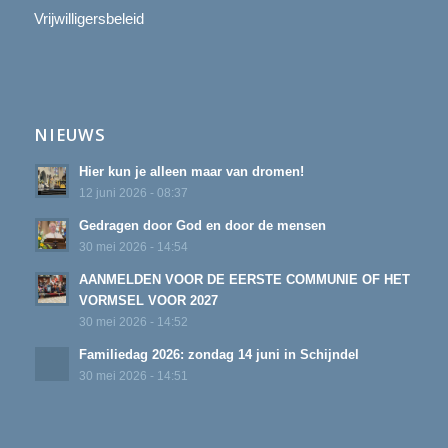
Vrijwilligersbeleid
NIEUWS
Hier kun je alleen maar van dromen!
12 juni 2026 - 08:37
Gedragen door God en door de mensen
30 mei 2026 - 14:54
AANMELDEN VOOR DE EERSTE COMMUNIE OF HET
VORMSEL VOOR 2027
30 mei 2026 - 14:52
Familiedag 2026: zondag 14 juni in Schijndel
30 mei 2026 - 14:51