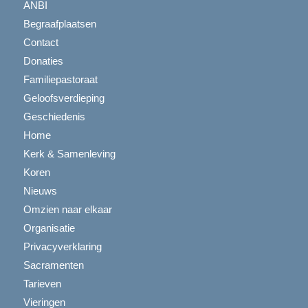
ANBI
Begraafplaatsen
Contact
Donaties
Familiepastoraat
Geloofsverdieping
Geschiedenis
Home
Kerk & Samenleving
Koren
Nieuws
Omzien naar elkaar
Organisatie
Privacyverklaring
Sacramenten
Tarieven
Vieringen