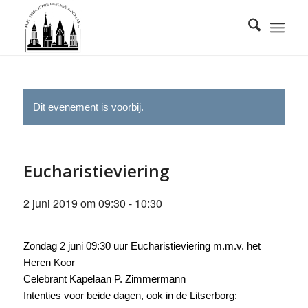
Dit evenement is voorbij.
Eucharistieviering
2 juni 2019 om 09:30
-
10:30
Zondag 2 juni 09:30 uur Eucharistieviering m.m.v. het
Heren Koor
Celebrant Kapelaan P. Zimmermann
Intenties voor beide dagen, ook in de Litserborg: