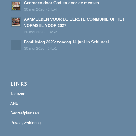
Gedragen door God en door de mensen
30 mei 2026 - 14:54
AANMELDEN VOOR DE EERSTE COMMUNIE OF HET
VORMSEL VOOR 2027
30 mei 2026 - 14:52
Familiedag 2026: zondag 14 juni in Schijndel
30 mei 2026 - 14:51
LINKS
Tarieven
ANBI
Begraafplaatsen
Privacyverklaring