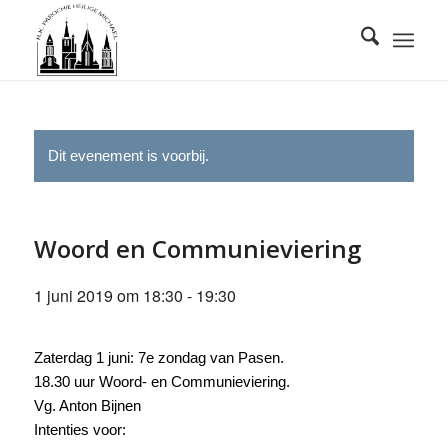
Dit evenement is voorbij.
Woord en Communieviering
1 juni 2019 om 18:30
-
19:30
Zaterdag 1 juni: 7e zondag van Pasen.
18.30 uur Woord- en Communieviering.
Vg. Anton Bijnen
Intenties voor: