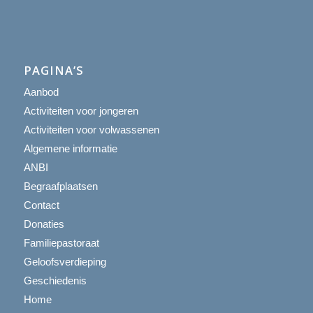
PAGINA’S
Aanbod
Activiteiten voor jongeren
Activiteiten voor volwassenen
Algemene informatie
ANBI
Begraafplaatsen
Contact
Donaties
Familiepastoraat
Geloofsverdieping
Geschiedenis
Home