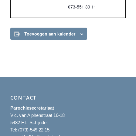
073-551 39 11
Toevoegen aan kalender
CONTACT
Parochiesecretariaat
Vic. van Alphenstraat 16-18
5482 HL Schijndel
Tel:
(073)-549 22 15