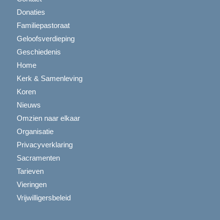
Donaties
Familiepastoraat
Geloofsverdieping
Geschiedenis
Home
Kerk & Samenleving
Koren
Nieuws
Omzien naar elkaar
Organisatie
Privacyverklaring
Sacramenten
Tarieven
Vieringen
Vrijwilligersbeleid