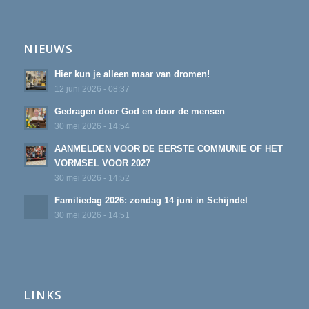
NIEUWS
Hier kun je alleen maar van dromen!
12 juni 2026 - 08:37
Gedragen door God en door de mensen
30 mei 2026 - 14:54
AANMELDEN VOOR DE EERSTE COMMUNIE OF HET
VORMSEL VOOR 2027
30 mei 2026 - 14:52
Familiedag 2026: zondag 14 juni in Schijndel
30 mei 2026 - 14:51
LINKS