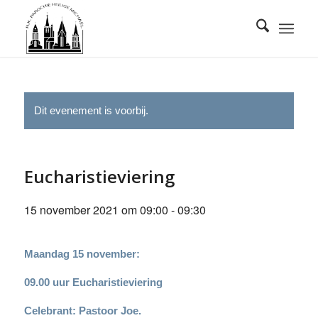
Dit evenement is voorbij.
Eucharistieviering
15 november 2021 om 09:00
-
09:30
Maandag 15 november:
09.00 uur Eucharistieviering
Celebrant: Pastoor Joe.