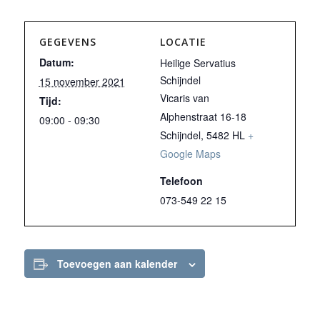
GEGEVENS
LOCATIE
Datum:
Heilige Servatius
Schijndel
15 november 2021
Vicaris van
Tijd:
Alphenstraat 16-18
09:00 - 09:30
Schijndel
,
5482 HL
+
Google Maps
Telefoon
073-549 22 15
Toevoegen aan kalender