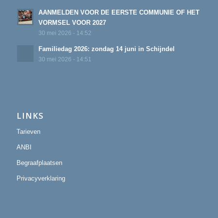
AANMELDEN VOOR DE EERSTE COMMUNIE OF HET
VORMSEL VOOR 2027
30 mei 2026 - 14:52
Familiedag 2026: zondag 14 juni in Schijndel
30 mei 2026 - 14:51
LINKS
Tarieven
ANBI
Begraafplaatsen
Privacyverklaring