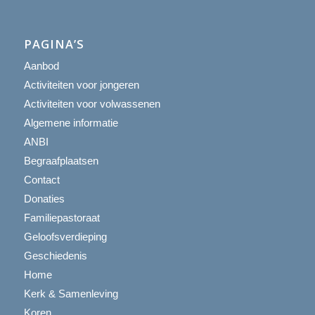
PAGINA’S
Aanbod
Activiteiten voor jongeren
Activiteiten voor volwassenen
Algemene informatie
ANBI
Begraafplaatsen
Contact
Donaties
Familiepastoraat
Geloofsverdieping
Geschiedenis
Home
Kerk & Samenleving
Koren