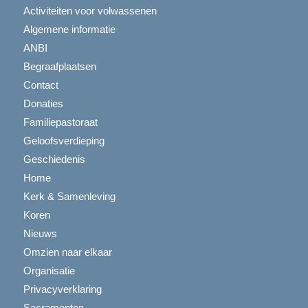
Activiteiten voor volwassenen
Algemene informatie
ANBI
Begraafplaatsen
Contact
Donaties
Familiepastoraat
Geloofsverdieping
Geschiedenis
Home
Kerk & Samenleving
Koren
Nieuws
Omzien naar elkaar
Organisatie
Privacyverklaring
Sacramenten