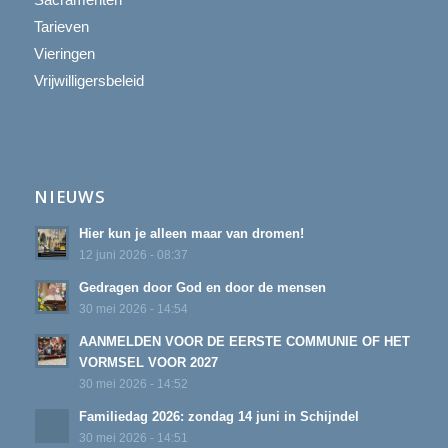
Tarieven
Vieringen
Vrijwilligersbeleid
NIEUWS
Hier kun je alleen maar van dromen!
12 juni 2026 - 08:37
Gedragen door God en door de mensen
30 mei 2026 - 14:54
AANMELDEN VOOR DE EERSTE COMMUNIE OF HET
VORMSEL VOOR 2027
30 mei 2026 - 14:52
Familiedag 2026: zondag 14 juni in Schijndel
30 mei 2026 - 14:51