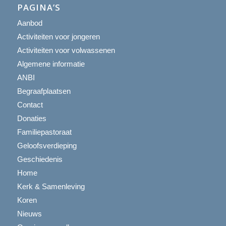
PAGINA’S
Aanbod
Activiteiten voor jongeren
Activiteiten voor volwassenen
Algemene informatie
ANBI
Begraafplaatsen
Contact
Donaties
Familiepastoraat
Geloofsverdieping
Geschiedenis
Home
Kerk & Samenleving
Koren
Nieuws