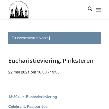
Dit evenement is voorbij.
Eucharistieviering: Pinksteren
22 mei 2021 om 18:30
-
19:30
18:30 uur Eucharistieviering
Celebrant: Pastoor Joe