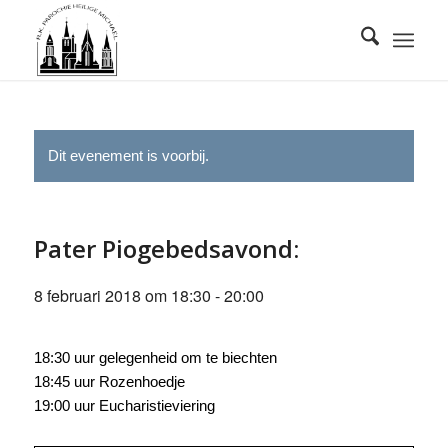
Dit evenement is voorbij.
Pater Piogebedsavond:
8 februari 2018 om 18:30
-
20:00
18:30 uur gelegenheid om te biechten
18:45 uur Rozenhoedje
19:00 uur Eucharistieviering