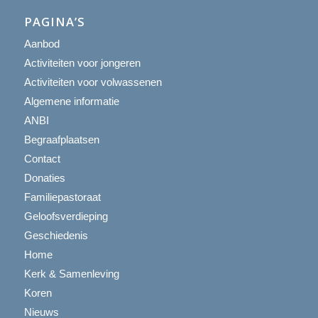
PAGINA’S
Aanbod
Activiteiten voor jongeren
Activiteiten voor volwassenen
Algemene informatie
ANBI
Begraafplaatsen
Contact
Donaties
Familiepastoraat
Geloofsverdieping
Geschiedenis
Home
Kerk & Samenleving
Koren
Nieuws