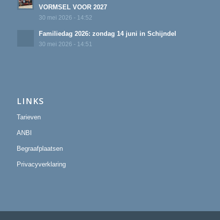
VORMSEL VOOR 2027
30 mei 2026 - 14:52
Familiedag 2026: zondag 14 juni in Schijndel
30 mei 2026 - 14:51
LINKS
Tarieven
ANBI
Begraafplaatsen
Privacyverklaring